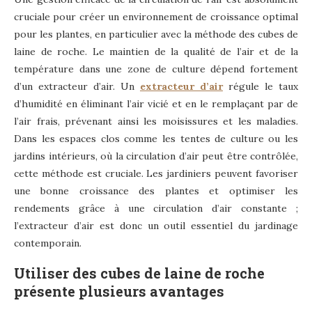
cruciale pour créer un environnement de croissance optimal
pour les plantes, en particulier avec la méthode des cubes de
laine de roche. Le maintien de la qualité de l’air et de la
température dans une zone de culture dépend fortement
d’un extracteur d’air. Un
extracteur d’air
régule le taux
d’humidité en éliminant l’air vicié et en le remplaçant par de
l’air frais, prévenant ainsi les moisissures et les maladies.
Dans les espaces clos comme les tentes de culture ou les
jardins intérieurs, où la circulation d’air peut être contrôlée,
cette méthode est cruciale. Les jardiniers peuvent favoriser
une bonne croissance des plantes et optimiser les
rendements grâce à une circulation d’air constante ;
l’extracteur d’air est donc un outil essentiel du jardinage
contemporain.
Utiliser des cubes de laine de roche
présente plusieurs avantages