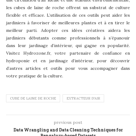
une circulation d’air idéale et une stabilité environnementale,
les cubes de laine de roche offrent un substrat de culture
flexible et efficace. L’utilisation de ces outils peut aider les
jardiniers à favoriser de meilleures plantes et à en tirer le
meilleur parti. Adopter ces idées créatives aidera les
jardiniers débutants comme professionnels à s’épanouir
dans leur jardinage d’intérieur, qui gagne en popularité.
Visitez Hydrozone.fr, votre partenaire de confiance en
hydroponie et en jardinage d’intérieur, pour découvrir
d’autres articles et outils pour vous accompagner dans
votre pratique de la culture.
CUBE DE LAINE DE ROCHE
EXTRACTEUR D'AIR
previous post
Data Wrangling and Data Cleaning Techniques for
Bengaluru-based Datasets