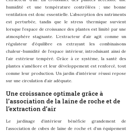
humidité et une température contrôlées ; une bonne
ventilation est donc essentielle. L’absorption des nutriments
est perturbée, tandis que le stress thermique survient
lorsque l’espace de croissance des plantes est limité par une
atmosphère stagnante. L’extracteur d’air agit comme un
régulateur d’équilibre en extrayant les combinaisons
chaleur-humidité de l’espace intérieur, introduisant ainsi de
l’air extérieur tempéré. Grâce à ce système, la santé des
plantes s’améliore et leur développement est renforcé, tout
comme leur production. Un jardin d’intérieur réussi repose
sur une circulation d’air adéquate.
Une croissance optimale grâce à
l’association de la laine de roche et de
l’extraction d’air
Le jardinage d’intérieur bénéficie grandement de
l’association de cubes de laine de roche et d’un équipement