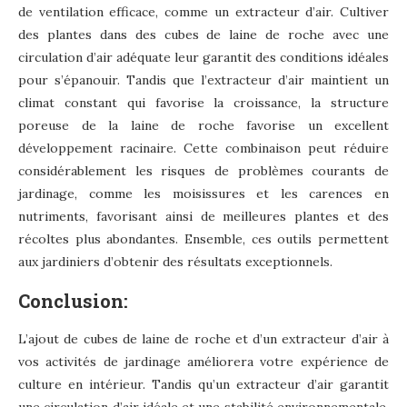
de ventilation efficace, comme un extracteur d’air. Cultiver
des plantes dans des cubes de laine de roche avec une
circulation d’air adéquate leur garantit des conditions idéales
pour s’épanouir. Tandis que l’extracteur d’air maintient un
climat constant qui favorise la croissance, la structure
poreuse de la laine de roche favorise un excellent
développement racinaire. Cette combinaison peut réduire
considérablement les risques de problèmes courants de
jardinage, comme les moisissures et les carences en
nutriments, favorisant ainsi de meilleures plantes et des
récoltes plus abondantes. Ensemble, ces outils permettent
aux jardiniers d’obtenir des résultats exceptionnels.
Conclusion:
L’ajout de cubes de laine de roche et d’un extracteur d’air à
vos activités de jardinage améliorera votre expérience de
culture en intérieur. Tandis qu’un extracteur d’air garantit