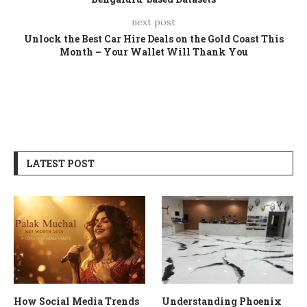
next post
Unlock the Best Car Hire Deals on the Gold Coast This
Month – Your Wallet Will Thank You
LATEST POST
How Social Media Trends
Understanding Phoenix