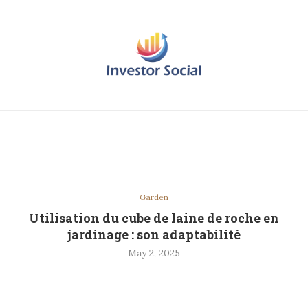
Garden
Utilisation du cube de laine de roche en
jardinage : son adaptabilité
May 2, 2025