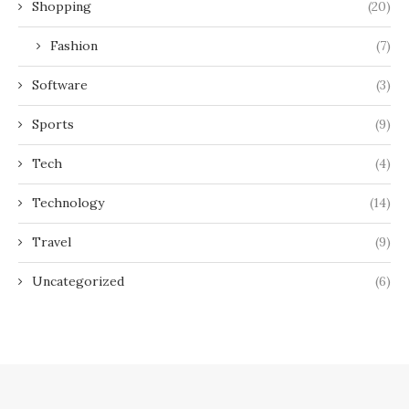
Shopping
(20)
Fashion
(7)
Software
(3)
Sports
(9)
Tech
(4)
Technology
(14)
Travel
(9)
Uncategorized
(6)