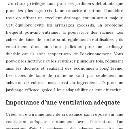
Un choix privilégié tant pour les jardiniers débutants que
pour les plus aguerris. Leur capacité à retenir l’humidité
tout en offrant un excellent drainage est un atout majeur.
Cet équilibre évite les arrosages excessifs, un problème
fréquent pouvant entraîner la pourriture des racines. Les
cubes de laine de roche sont également réutilisables ; ils
constituent donc un choix judicieux pour un jardinage
durable car ils sont respectueux de l’environnement. Vous
pouvez les nettoyer et les réutiliser plusieurs fois, réduisant
ainsi les déchets et réalisant des économies à long terme.
Les cubes de laine de roche ne sont pas seulement un
substrat de culture, mais aussi un ingrédient clé pour un
jardinage efficace, grâce à leur adaptabilité et leur efficacité.
Importance d’une ventilation adéquate
Créer un environnement de croissance sain repose sur une
ventilation adéquate, notamment avec l’utilisation d’un
extracteur d’air. La croissance des plantes nécessite une