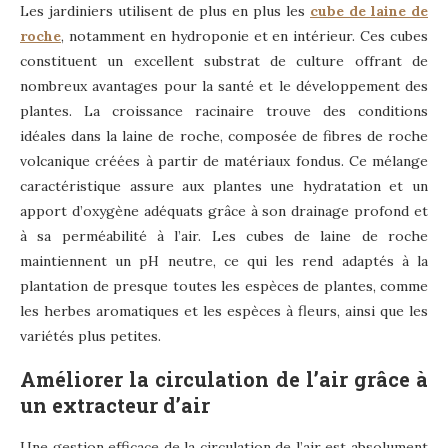
Les jardiniers utilisent de plus en plus les
cube de laine de
roche
, notamment en hydroponie et en intérieur. Ces cubes
constituent un excellent substrat de culture offrant de
nombreux avantages pour la santé et le développement des
plantes. La croissance racinaire trouve des conditions
idéales dans la laine de roche, composée de fibres de roche
volcanique créées à partir de matériaux fondus. Ce mélange
caractéristique assure aux plantes une hydratation et un
apport d’oxygène adéquats grâce à son drainage profond et
à sa perméabilité à l’air. Les cubes de laine de roche
maintiennent un pH neutre, ce qui les rend adaptés à la
plantation de presque toutes les espèces de plantes, comme
les herbes aromatiques et les espèces à fleurs, ainsi que les
variétés plus petites.
Améliorer la circulation de l’air grâce à
un extracteur d’air
Une gestion efficace de la circulation de l’air est absolument