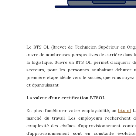
Le BTS OL (Brevet de Technicien Supérieur en Organ
ouvre de nombreuses perspectives de carrière dans le
la logistique. Suivre un BTS OL permet d’acquérir
secteurs, pour les personnes souhaitant débuter u
première étape idéale vers le succès, que vous soyez 
et épanouissant.
La valeur d’une certification BTSOL
En plus d’améliorer votre employabilité, un
bts ol
L
marché du travail. Les employeurs recherchent de
complexité des chaînes d’approvisionnement contem
d’approvisionnement sont en constante évolut