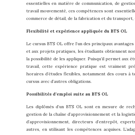
essentielles en matière de communication, de gestio
travail mouvementé, ces compétences sont essentielle
commerce de détail, de la fabrication et du transport,
Flexibilité et expérience appliquée du BTS OL
Le cursus BTS OL offre l’un des principaux avantages
et aux projets pratiques, les étudiants obtiennent 
la possibilité de les appliquer. Puisqu’il permet aux 
travail, cette expérience pratique est vraiment 
horaires d’études flexibles, notamment des cours à te
cursus avec d’autres obligations.
Possibilités d’emploi suite au BTS OL
Les diplômés d’un BTS OL sont en mesure de recher
gestion de la chaîne d’approvisionnement et la logist
d’approvisionnement, directeurs d’entrepôt, exper
autres, en utilisant les compétences acquises. L’ada