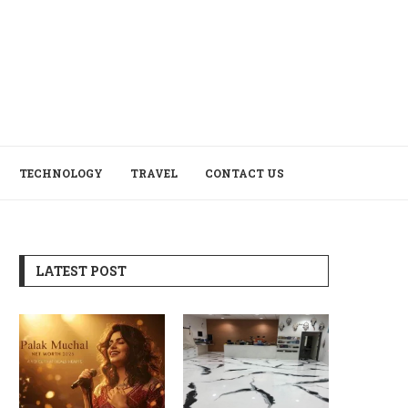
TECHNOLOGY
TRAVEL
CONTACT US
LATEST POST