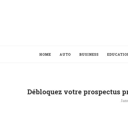
HOME
AUTO
BUSINESS
EDUCATIO
Débloquez votre prospectus p
Jan