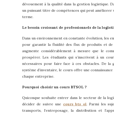
dévouement à la qualité dans la gestion logistique. D
un puissant titre de compétences qui peut améliorer 
terme.
Le besoin croissant de professionnels de la logist
Dans un environnement en constante évolution, les en
pour garantir la fluidité des flux de produits et de
augmente considérablement à mesure que le comm
prospérer. Les étudiants qui s’inscrivent à un co
nécessaires pour faire face à ces obstacles. De la 
système d’inventaire, le cours offre une connaissance
chaque entreprise.
Pourquoi choisir un cours BTSOL ?
Quiconque souhaite entrer dans le secteur de la logi
décider de suivre une
cours bts ol
. Parmi les su
transports, l’entreposage, la distribution et l’a